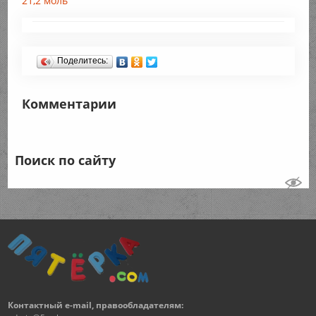
21,2 моль
Поделитесь:
Комментарии
Поиск по сайту
Контактный e-mail, правообладателям: