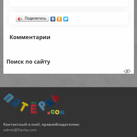
Поделитесь:
Комментарии
Поиск по сайту
Контактный e-mail, правообладателям:
admin@5terka.com