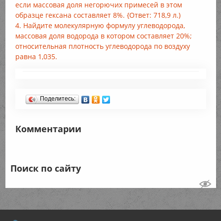
если массовая доля негорючих примесей в этом
образце гексана составляет 8%. {Ответ: 718,9 л.)
4. Найдите молекулярную формулу углеводорода,
массовая доля водорода в котором составляет 20%;
относительная плотность углеводорода по воздуху
равна 1,035.
Поделитесь:
Комментарии
Поиск по сайту