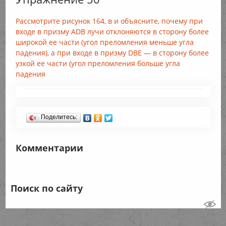
Рассмотрите рисунок 164, в и объясните, почему при
входе в призму ADB лучи отклоняются в сторону более
широкой ее части (угол преломления меньше угла
падения), а при входе в призму DBE — в сторону более
узкой ее части (угол преломления больше угла
падения
Поделитесь:
Комментарии
Поиск по сайту