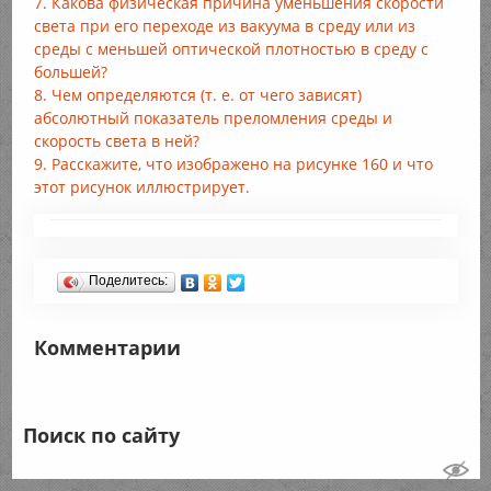
7. Какова физическая причина уменьшения скорости
света при его переходе из вакуума в среду или из
среды с меньшей оптической плотностью в среду с
большей?
8. Чем определяются (т. е. от чего зависят)
абсолютный показатель преломления среды и
скорость света в ней?
9. Расскажите, что изображено на рисунке 160 и что
этот рисунок иллюстрирует.
Поделитесь:
Комментарии
Поиск по сайту