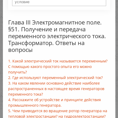
Глава III Электромагнитное поле.
§51. Получение и передача
переменного электрического тока.
Трансформатор. Ответы на
вопросы
1. Какой электрический ток называется переменным?
С помощью какого простого опыта его можно
получить?
2. Где используют переменный электрический ток?
3. На каком явлении основано действие наиболее
распространенных в настоящее время генераторов
переменного тока?
4. Расскажите об устройстве и принципе действия
промышленного генератора.
5. Чем приводится во вращение ротор генератора на
тепловой электростанции? на гидроэлектростанции?