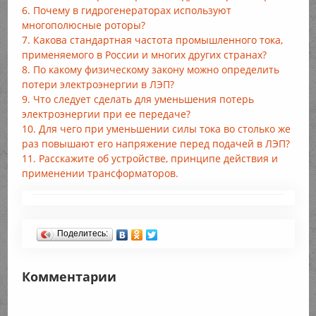
6. Почему в гидрогенераторах используют
многополюсные роторы?
7. Какова стандартная частота промышленного тока,
применяемого в России и многих других странах?
8. По какому физическому закону можно определить
потери электроэнергии в ЛЭП?
9. Что следует сделать для уменьшения потерь
электроэнергии при ее передаче?
10. Для чего при уменьшении силы тока во столько же
раз повышают его напряжение перед подачей в ЛЭП?
11. Расскажите об устройстве, принципе действия и
применении трансформаторов.
Поделитесь:
Комментарии