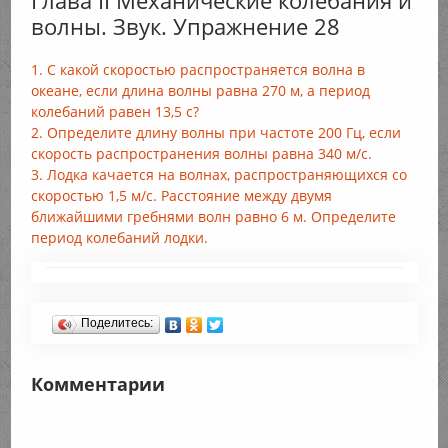
Глава II Механические колебания и
волны. Звук. Упражнение 28
1. С какой скоростью распространяется волна в
океане, если длина волны равна 270 м, а период
колебаний равен 13,5 с?
2. Определите длину волны при частоте 200 Гц, если
скорость распространения волны равна 340 м/с.
3. Лодка качается на волнах, распространяющихся со
скоростью 1,5 м/с. Расстояние между двумя
ближайшими гребнями волн равно 6 м. Определите
период колебаний лодки.
Поделитесь:
Комментарии