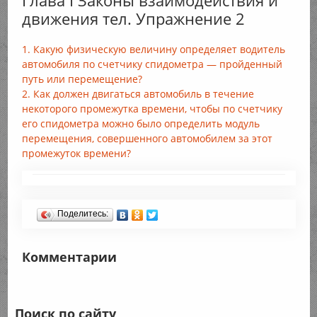
Глава I Законы взаимодействия и
движения тел. Упражнение 2
1. Какую физическую величину определяет водитель
автомобиля по счетчику спидометра — пройденный
путь или перемещение?
2. Как должен двигаться автомобиль в течение
некоторого промежутка времени, чтобы по счетчику
его спидометра можно было определить модуль
перемещения, совершенного автомобилем за этот
промежуток времени?
Поделитесь:
Комментарии
Поиск по сайту