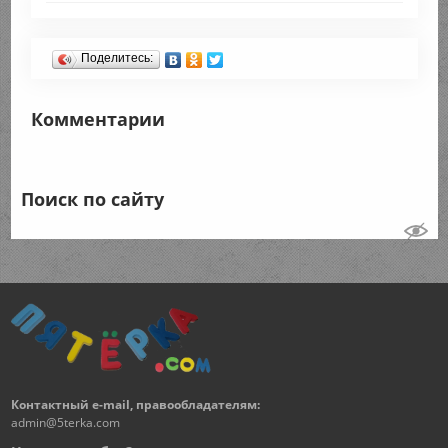
Поделитесь:
Комментарии
Поиск по сайту
Контактный e-mail, правообладателям:
admin@5terka.com