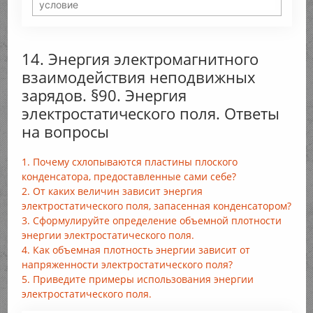
14. Энергия электромагнитного
взаимодействия неподвижных
зарядов. §90. Энергия
электростатического поля. Ответы
на вопросы
1. Почему схлопываются пластины плоского
конденсатора, предоставленные сами себе?
2. От каких величин зависит энергия
электростатического поля, запасенная конденсатором?
3. Сформулируйте определение объемной плотности
энергии электростатического поля.
4. Как объемная плотность энергии зависит от
напряженности электростатического поля?
5. Приведите примеры использования энергии
электростатического поля.