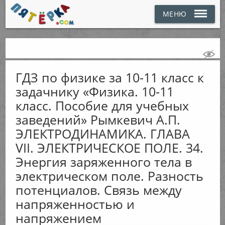
МЕНЮ
ГДЗ по физике за 10-11 класс к
задачнику «Физика. 10-11
класс. Пособие для учебных
заведений» Рымкевич А.П.
ЭЛЕКТРОДИНАМИКА. ГЛАВА
VII. ЭЛЕКТРИЧЕСКОЕ ПОЛЕ. 34.
Энергия заряженного тела в
электрическом поле. Разность
потенциалов. Связь между
напряженностью и
напряжением